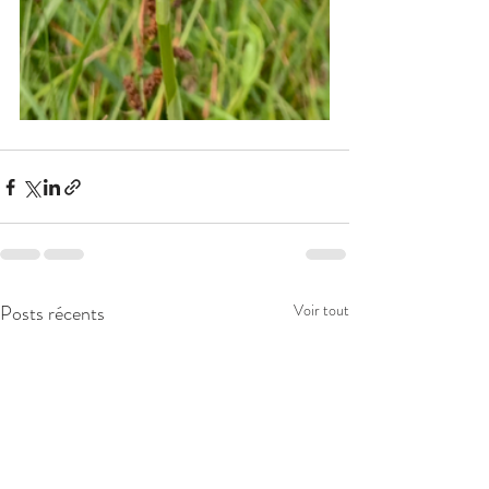
Posts récents
Voir tout