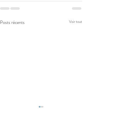
Posts récents
Voir tout