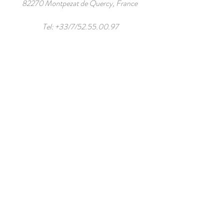
82270 Montpezat de Quercy, France
Tel: +33/7/52.55.00.97