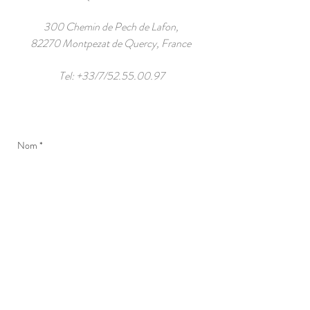
300 Chemin de Pech de Lafon,
82270 Montpezat de Quercy, France
Tel: +33/7/52.55.00.97