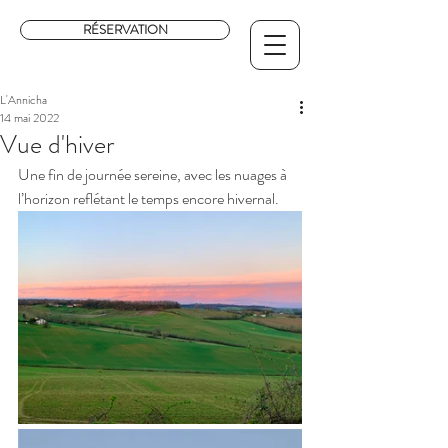
RÉSERVATION
L'Annicha
14 mai 2022
Vue d'hiver
Une fin de journée sereine, avec les nuages à 
l’horizon reflétant le temps encore hivernal.