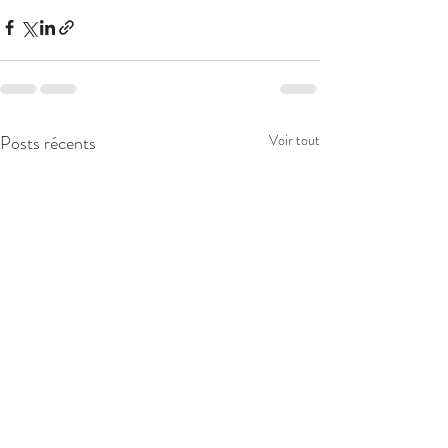
Posts récents
Voir tout