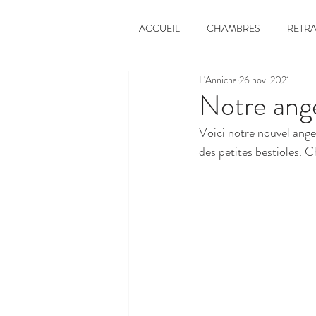
ACCUEIL
CHAMBRES
RETRA
L'Annicha
26 nov. 2021
Notre ang
Voici notre nouvel ange
des petites bestioles. C