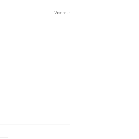
Voir tout