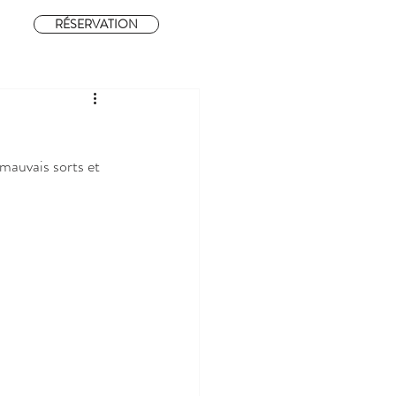
RÉSERVATION
mauvais sorts et 