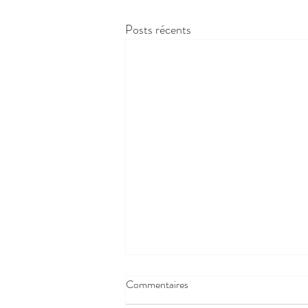
Posts récents
Commentaires