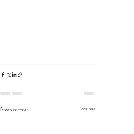
Posts récents
Voir tout