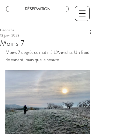
RÉSERVATION
L'Annicha
13 janv. 2023
Moins 7
Moins 7 degrés ce matin à L'Annicha. Un froid 
de canard, mais quelle beauté. 