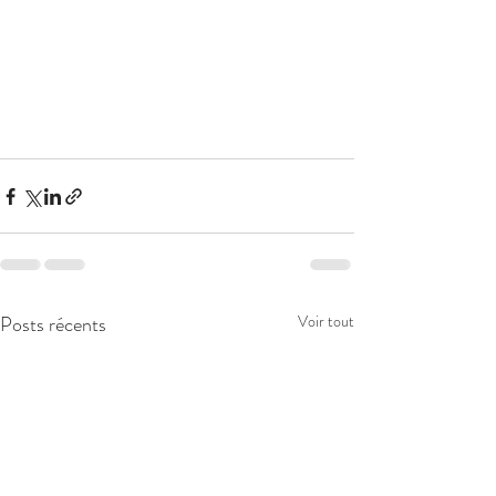
Posts récents
Voir tout