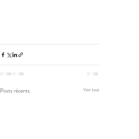
Posts récents
Voir tout