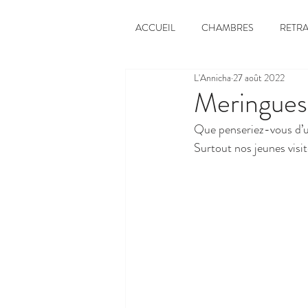
ACCUEIL
CHAMBRES
RETRA
L'Annicha
27 août 2022
Meringues
Que penseriez-vous d’u
Surtout nos jeunes visi