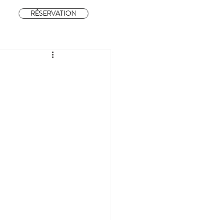
RÉSERVATION