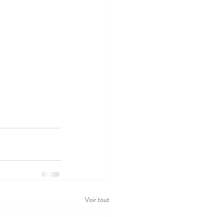
Voir tout