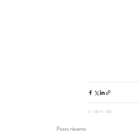
Posts récents