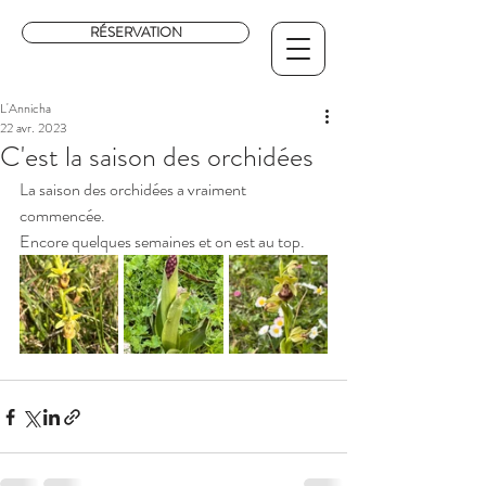
RÉSERVATION
L'Annicha
22 avr. 2023
C'est la saison des orchidées
La saison des orchidées a vraiment 
commencée.
Encore quelques semaines et on est au top.