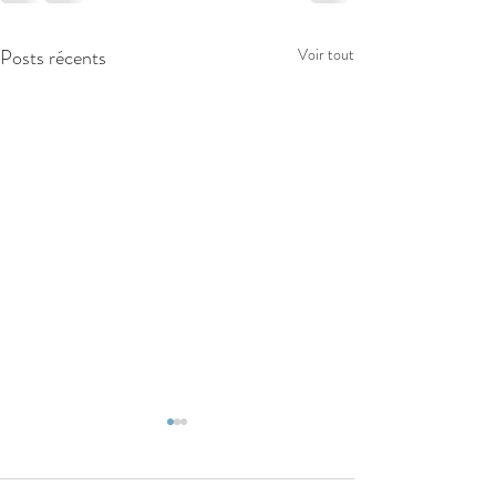
Posts récents
Voir tout