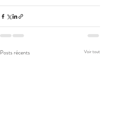
Posts récents
Voir tout