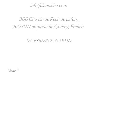
info@lannicha.com
300 Chemin de Pech de Lafon,
82270 Montpezat de Quercy, France
Tel: +33/7/52.55.00.97