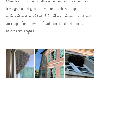
Mardi soir un apiculteur est venu récupérer ce 
très grand et grouillant amas de vie, qu’il 
estimait entre 20 et 30 milles pièces. Tout est 
bien qui fini bien : il était content, et nous 
étions soulagés. 