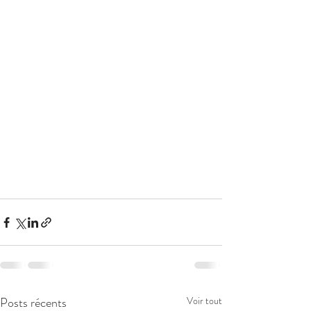
Posts récents
Voir tout