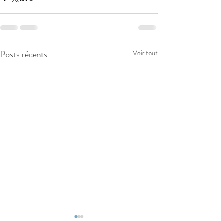
Posts récents
Voir tout