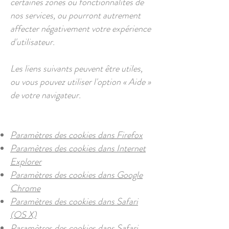
certaines zones ou fonctionnalités de
nos services, ou pourront autrement
affecter négativement votre expérience
d'utilisateur.
Les liens suivants peuvent être utiles,
ou vous pouvez utiliser l'option « Aide »
de votre navigateur.
Paramètres des cookies dans Firefox
Paramètres des cookies dans Internet
Explorer
Paramètres des cookies dans Google
Chrome
Paramètres des cookies dans Safari
(OS X)
Paramètres des cookies dans Safari