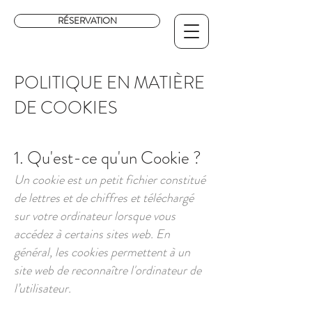
RÉSERVATION
POLITIQUE EN MATIÈRE
DE COOKIES
1. Qu'est-ce qu'un Cookie ?
Un cookie est un petit fichier constitué
de lettres et de chiffres et téléchargé
sur votre ordinateur lorsque vous
accédez à certains sites web. En
général, les cookies permettent à un
site web de reconnaître l'ordinateur de
l’utilisateur.