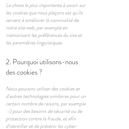
La chose la plus importante à savoir sur
les cookies que nous plaçons est qu'ils
servent à améliorer la convivialité de
notre site web, par exemple en
mémorisant les préférences du site et
les paramètres linguistiques.
2. Pourquoi utilisons-nous
des cookies ?
Nous pouvons utiliser des cookies et
d'autres technologies similaires pour un
certain nombre de raisons, par exemple
: i) pour des besoins de sécurité ou de
protection contre la fraude, et afin
d'identifier et de prévenir les cyber-