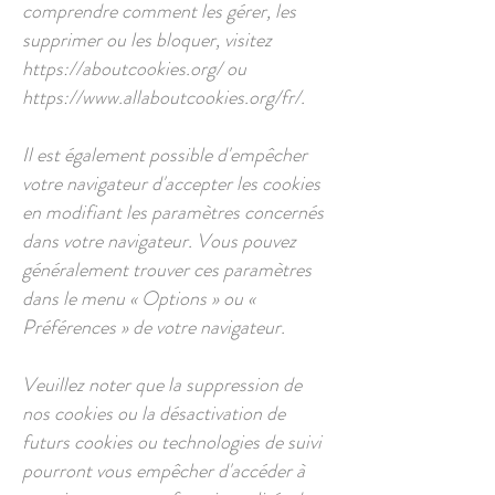
comprendre comment les gérer, les
supprimer ou les bloquer, visitez
https://aboutcookies.org/
ou
https://www.allaboutcookies.org/fr/.
Il est également possible d'empêcher
votre navigateur d'accepter les cookies
en modifiant les paramètres concernés
dans votre navigateur. Vous pouvez
généralement trouver ces paramètres
dans le menu « Options » ou «
Préférences » de votre navigateur.
Veuillez noter que la suppression de
nos cookies ou la désactivation de
futurs cookies ou technologies de suivi
pourront vous empêcher d'accéder à