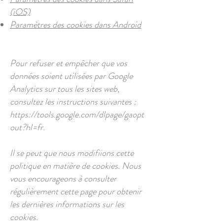
(iOS)
Paramètres des cookies dans Android
Pour refuser et empêcher que vos
données soient utilisées par Google
Analytics sur tous les sites web,
consultez les instructions suivantes :
https://tools.google.com/dlpage/gaopt
out?hl=fr.
Il se peut que nous modifiions cette
politique en matière de cookies. Nous
vous encourageons à consulter
régulièrement cette page pour obtenir
les dernières informations sur les
cookies.