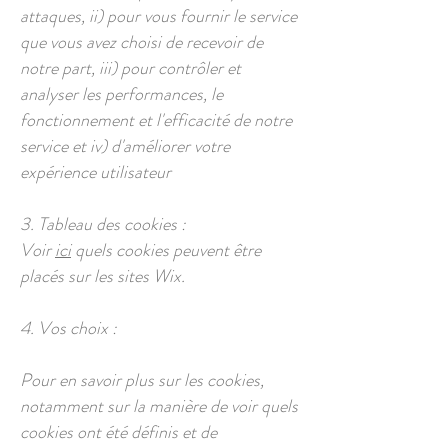
attaques, ii) pour vous fournir le service
que vous avez choisi de recevoir de
notre part, iii) pour contrôler et
analyser les performances, le
fonctionnement et l'efficacité de notre
service et iv) d'améliorer votre
expérience utilisateur
3. Tableau des cookies :
Voir
ici
quels cookies peuvent être
placés sur les sites Wix.
4. Vos choix :
Pour en savoir plus sur les cookies,
notamment sur la manière de voir quels
cookies ont été définis et de