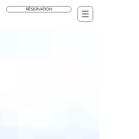
RÉSERVATION