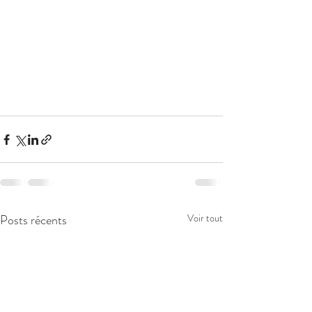
Posts récents
Voir tout