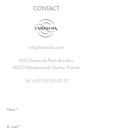
CONTACT
info@lannicha.com
300 Chemin de Pech de Lafon,
82270 Montpezat de Quercy, France
Tel: +33/7/52.55.00.97