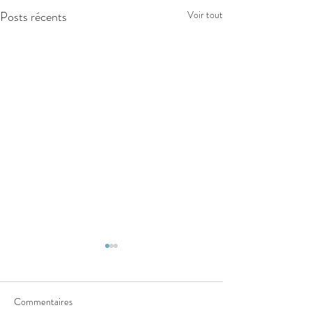
Posts récents
Voir tout
Commentaires