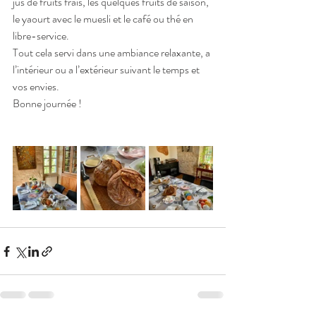
jus de fruits frais, les quelques fruits de saison, 
le yaourt avec le muesli et le café ou thé en 
libre-service.
Tout cela servi dans une ambiance relaxante, a 
l’intérieur ou a l’extérieur suivant le temps et 
vos envies. 
Bonne journée !